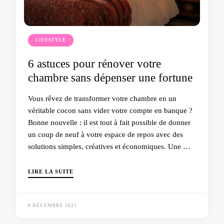
LIFESTYLE
6 astuces pour rénover votre
chambre sans dépenser une fortune
Vous rêvez de transformer votre chambre en un
véritable cocon sans vider votre compte en banque ?
Bonne nouvelle : il est tout à fait possible de donner
un coup de neuf à votre espace de repos avec des
solutions simples, créatives et économiques. Une …
LIRE LA SUITE
8 DÉCEMBRE 2025