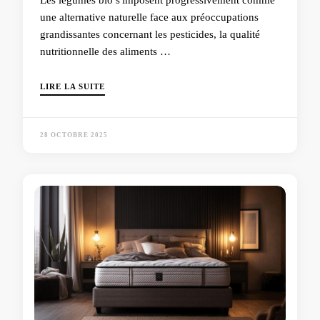
une alternative naturelle face aux préoccupations
grandissantes concernant les pesticides, la qualité
nutritionnelle des aliments …
LIRE LA SUITE
28 OCTOBRE 2025