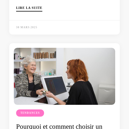
LIRE LA SUITE
30 MARS 2025
TENDANCES
Pourquoi et comment choisir un