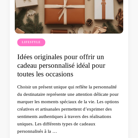
LIFESTYLE
Idées originales pour offrir un
cadeau personnalisé idéal pour
toutes les occasions
Choisir un présent unique qui reflète la personnalité
du destinataire représente une attention délicate pour
marquer les moments spéciaux de la vie. Les options
créatives et artisanales permettent d’exprimer des
sentiments authentiques à travers des réalisations
uniques. Les différents types de cadeaux
personnalisés à la …