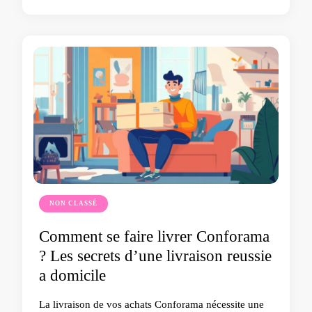
NON CLASSÉ
Comment se faire livrer Conforama
? Les secrets d’une livraison reussie
a domicile
La livraison de vos achats Conforama nécessite une