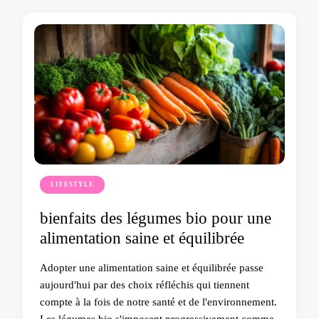
LIFESTYLE
bienfaits des légumes bio pour une
alimentation saine et équilibrée
Adopter une alimentation saine et équilibrée passe
aujourd'hui par des choix réfléchis qui tiennent
compte à la fois de notre santé et de l'environnement.
Les légumes bio s'imposent progressivement comme