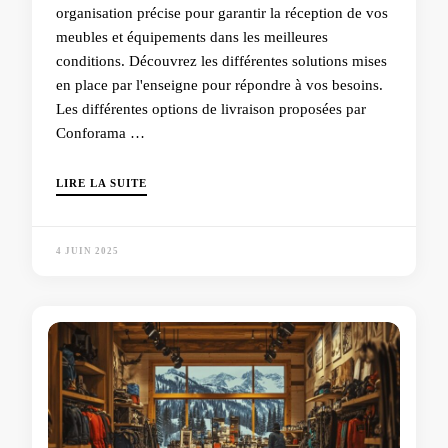
organisation précise pour garantir la réception de vos
meubles et équipements dans les meilleures
conditions. Découvrez les différentes solutions mises
en place par l'enseigne pour répondre à vos besoins.
Les différentes options de livraison proposées par
Conforama …
LIRE LA SUITE
4 JUIN 2025