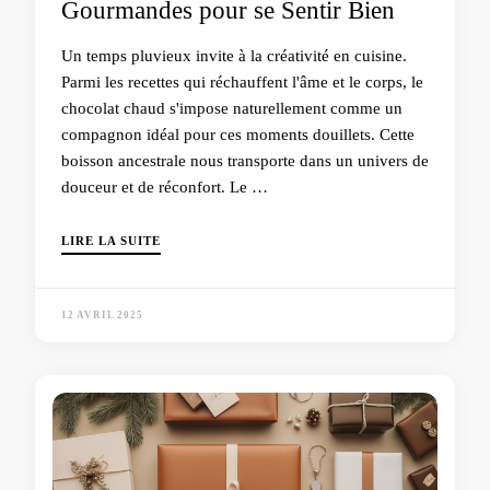
Gourmandes pour se Sentir Bien
Un temps pluvieux invite à la créativité en cuisine.
Parmi les recettes qui réchauffent l'âme et le corps, le
chocolat chaud s'impose naturellement comme un
compagnon idéal pour ces moments douillets. Cette
boisson ancestrale nous transporte dans un univers de
douceur et de réconfort. Le …
LIRE LA SUITE
12 AVRIL 2025