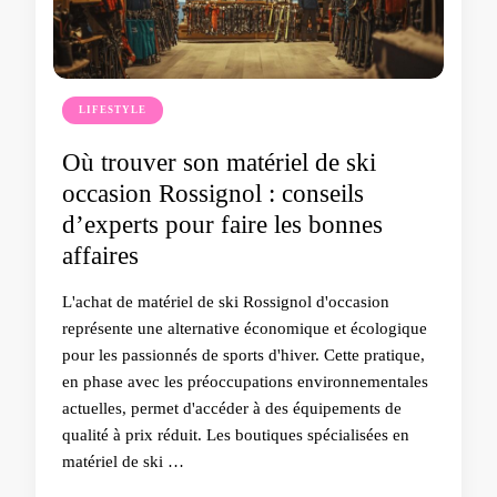
LIFESTYLE
Où trouver son matériel de ski
occasion Rossignol : conseils
d’experts pour faire les bonnes
affaires
L'achat de matériel de ski Rossignol d'occasion
représente une alternative économique et écologique
pour les passionnés de sports d'hiver. Cette pratique,
en phase avec les préoccupations environnementales
actuelles, permet d'accéder à des équipements de
qualité à prix réduit. Les boutiques spécialisées en
matériel de ski …