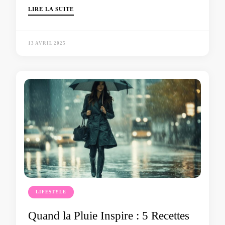
LIRE LA SUITE
13 AVRIL 2025
LIFESTYLE
Quand la Pluie Inspire : 5 Recettes