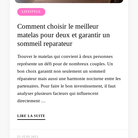
LIFESTYLE
Comment choisir le meilleur
matelas pour deux et garantir un
sommeil reparateur
Trouver le matelas qui convient à deux personnes
représente un défi pour de nombreux couples. Un
bon choix garantit non seulement un sommeil
réparateur mais aussi une harmonie nocturne entre les
partenaires. Pour faire le bon investissement, il faut
analyser plusieurs facteurs qui influencent
directement …
LIRE LA SUITE
25 JUIN 2025