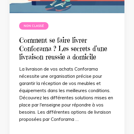
NON CLASSÉ
Comment se faire livrer
Conforama ? Les secrets d’une
livraison reussie a domicile
La livraison de vos achats Conforama
nécessite une organisation précise pour
garantir la réception de vos meubles et
équipements dans les meilleures conditions.
Découvrez les différentes solutions mises en
place par l'enseigne pour répondre à vos
besoins. Les différentes options de livraison
proposées par Conforama …