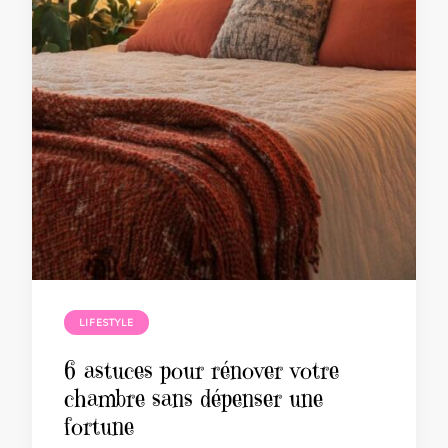
LIFESTYLE
6 astuces pour rénover votre
chambre sans dépenser une
fortune