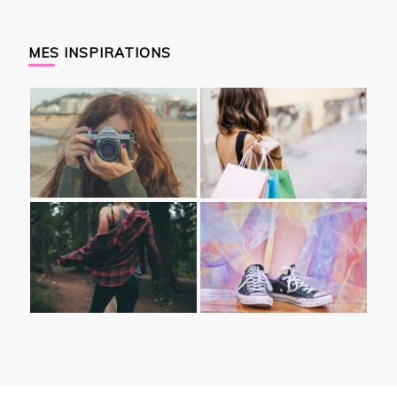
MES INSPIRATIONS