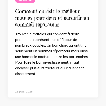
Comment choisir le meilleur
matelas pour deux et garantir un
sommeil reparateur
Trouver le matelas qui convient à deux
personnes représente un défi pour de
nombreux couples. Un bon choix garantit non
seulement un sommeil réparateur mais aussi
une harmonie nocturne entre les partenaires.
Pour faire le bon investissement, il faut
analyser plusieurs facteurs qui influencent
directement …
25 JUIN 2025