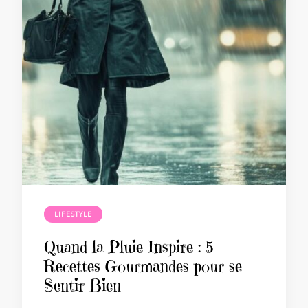
LIFESTYLE
Quand la Pluie Inspire : 5
Recettes Gourmandes pour se
Sentir Bien