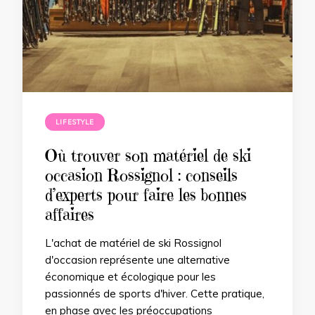
LIFESTYLE
Où trouver son matériel de ski
occasion Rossignol : conseils
d’experts pour faire les bonnes
affaires
L'achat de matériel de ski Rossignol
d'occasion représente une alternative
économique et écologique pour les
passionnés de sports d'hiver. Cette pratique,
en phase avec les préoccupations