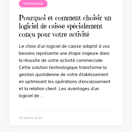
TENDANCES
Pourquoi et comment choisir un
logiciel de caisse spécialement
conçu pour votre activité
Le choix d’un logiciel de caisse adapté à vos
besoins représente une étape majeure dans
la réussite de votre activité commerciale.
Cette solution technologique transforme la
gestion quotidienne de votre établissement
en optimisant les opérations d’encaissement
et la relation client. Les avantages d’un
logiciel de …
25 MARS 2025