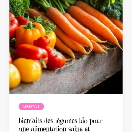
LIFESTYLE
bienfaits des légumes bio pour
une alimentation saine et