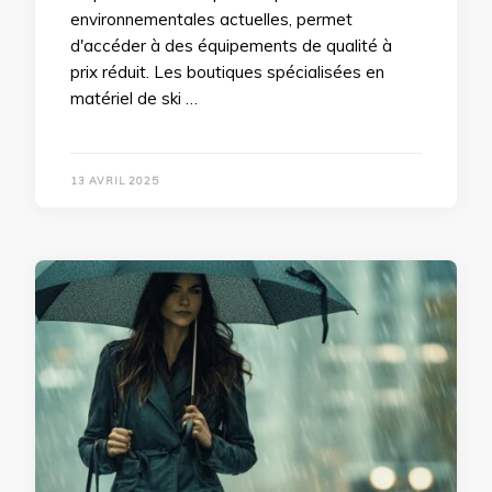
environnementales actuelles, permet
d'accéder à des équipements de qualité à
prix réduit. Les boutiques spécialisées en
matériel de ski …
13 AVRIL 2025