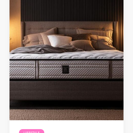
LIFESTYLE