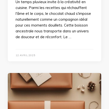
Un temps pluvieux invite à la créativité en
cuisine. Parmi les recettes qui réchauffent
l'âme et le corps, le chocolat chaud s'impose
naturellement comme un compagnon idéal
pour ces moments douillets. Cette boisson
ancestrale nous transporte dans un univers
de douceur et de réconfort. Le …
12 AVRIL 2025