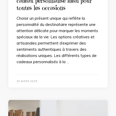
cadeau personnalisé idéal pour
toutes les occasions
Choisir un présent unique qui reflète la
personnalité du destinataire représente une
attention délicate pour marquer les moments
spéciaux de la vie. Les options créatives et
artisanales permettent d’exprimer des
sentiments authentiques à travers des
réalisations uniques. Les différents types de
cadeaux personnalisés à la …
30 MARS 2025