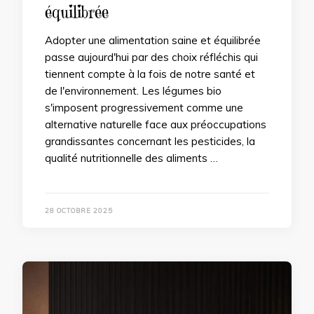
équilibrée
Adopter une alimentation saine et équilibrée
passe aujourd'hui par des choix réfléchis qui
tiennent compte à la fois de notre santé et
de l'environnement. Les légumes bio
s'imposent progressivement comme une
alternative naturelle face aux préoccupations
grandissantes concernant les pesticides, la
qualité nutritionnelle des aliments …
28 OCTOBRE 2025