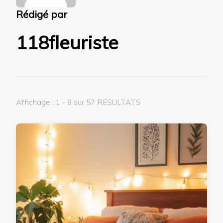
Rédigé par
118fleuriste
Affichage : 1 - 8 sur 57 RÉSULTATS