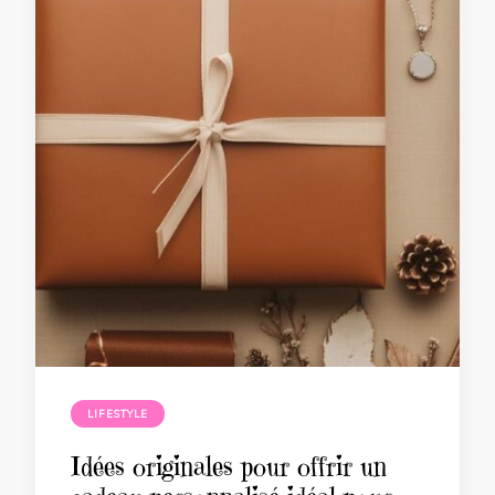
LIFESTYLE
Idées originales pour offrir un