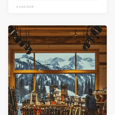
4 JUIN 2025