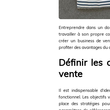
Entreprendre dans un dom
travailler à son propre 
créer un business de vent
profiter des avantages du co
Définir les 
vente
Il est indispensable d’ide
fonctionnel. Les objectifs 
place des stratégies pou