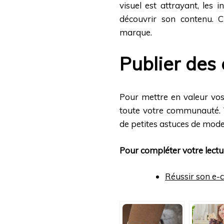
visuel est attrayant, les 
découvrir son contenu. C
marque.
Publier des
Pour mettre en valeur vos 
toute votre communauté. 
de petites astuces de mode 
Pour compléter votre lectur
Réussir son e-