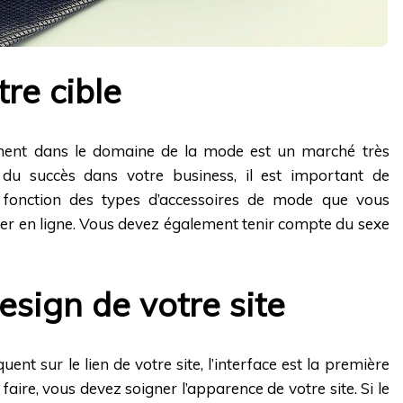
tre cible
ment dans le domaine de la mode est un marché très
r du succès dans votre business, il est important de
 fonction des types d’accessoires de mode que vous
er en ligne. Vous devez également tenir compte du sexe
esign de votre site
uent sur le lien de votre site, l’interface est la première
 faire, vous devez soigner l’apparence de votre site. Si le