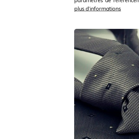
paramètres de référenceme
plus d’informations