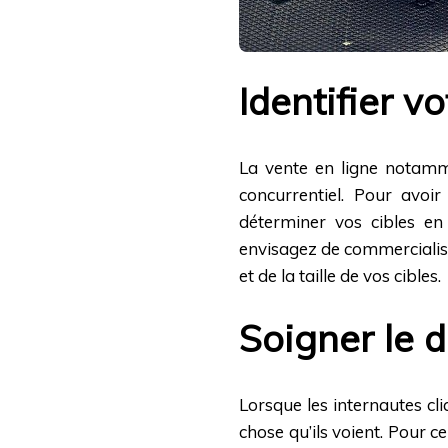
Identifier vo
La vente en ligne notam
concurrentiel. Pour avoi
déterminer vos cibles en
envisagez de commercialis
et de la taille de vos cibles.
Soigner le d
Lorsque les internautes cliq
chose qu’ils voient. Pour ce