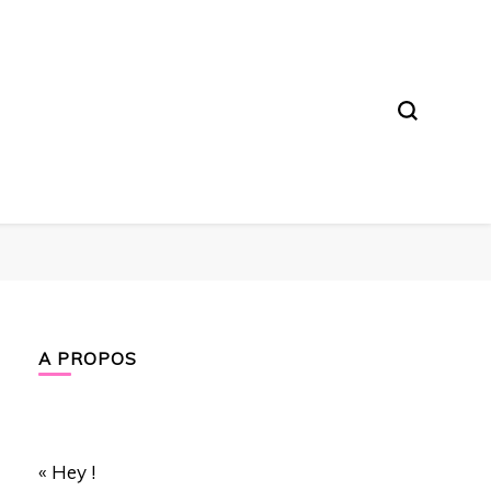
A PROPOS
« Hey !