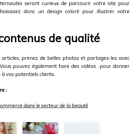
internautes seront curieux de parcourir votre site pour
hoisissez donc un design coloré pour illustrer votre
 contenus de qualité
articles, prenez de belles photos et partagez-les avec
Vous pouvez également faire des vidéos pour donner
à vos potentiels clients.
e :
commerce dans le secteur de la beauté