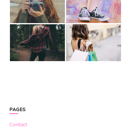
PAGES
Contact