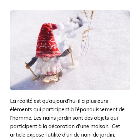
La réalité est qu’aujourd’hui il a plusieurs
éléments qui participent à l’épanouissement de
l’homme. Les nains jardin sont des objets qui
participent à la décoration d’une maison. Cet
article expose l’utilité d’un de nain de jardin.