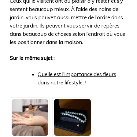
Ceux qui le visitent ont du plaisir à y rester et s’y
sentent beaucoup mieux. À l’aide des nains de
jardin, vous pouvez aussi mettre de l’ordre dans
votre jardin. Ils peuvent vous servir de repères
dans beaucoup de choses selon l’endroit où vous
les positionner dans la maison.
Sur le même sujet :
Quelle est l’importance des fleurs
dans notre lifestyle ?