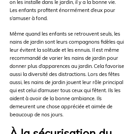
on les installe dans le jardin, il y a la bonne vie.
Les enfants profitent énormément d’eux pour
s’amuser à fond.
Même quand les enfants se retrouvent seuls, les
nains de jardin sont leurs compagnons fidèles qui
leur évitent la solitude et les ennuis. Il est même
recommandé de varier les nains de jardin pour
donner plus d’apparences au jardin. Cela favorise
aussi la diversité des distractions. Lors des fêtes
aussi, les nains de jardin jouent leur rôle principal
qui est celui d’amuser tous ceux qui fêtent. Ils les
aident à avoir de la bonne ambiance. Ils
demeurent une chose appréciée et aimée de
beaucoup de nos jours.
À la sécurisation du