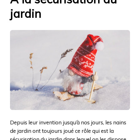
jardin
Depuis leur invention jusqu’à nos jours, les nains
de jardin ont toujours joué ce rôle qui est la
sécurisation du jardin dans lequel on les dispose.