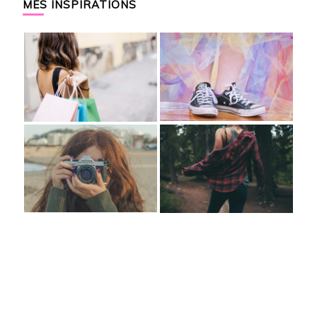
MES INSPIRATIONS