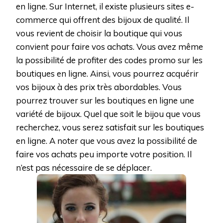
en ligne. Sur Internet, il existe plusieurs sites e-
commerce qui offrent des bijoux de qualité. Il
vous revient de choisir la boutique qui vous
convient pour faire vos achats. Vous avez même
la possibilité de profiter des codes promo sur les
boutiques en ligne. Ainsi, vous pourrez acquérir
vos bijoux à des prix très abordables. Vous
pourrez trouver sur les boutiques en ligne une
variété de bijoux. Quel que soit le bijou que vous
recherchez, vous serez satisfait sur les boutiques
en ligne. A noter que vous avez la possibilité de
faire vos achats peu importe votre position. Il
n’est pas nécessaire de se déplacer.