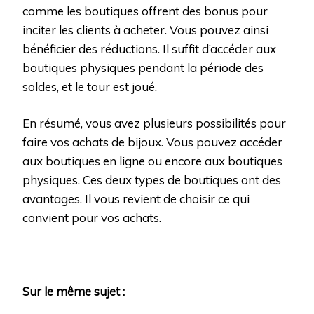
comme les boutiques offrent des bonus pour
inciter les clients à acheter. Vous pouvez ainsi
bénéficier des réductions. Il suffit d’accéder aux
boutiques physiques pendant la période des
soldes, et le tour est joué.
En résumé, vous avez plusieurs possibilités pour
faire vos achats de bijoux. Vous pouvez accéder
aux boutiques en ligne ou encore aux boutiques
physiques. Ces deux types de boutiques ont des
avantages. Il vous revient de choisir ce qui
convient pour vos achats.
Sur le même sujet :