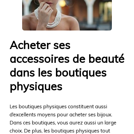
Acheter ses
accessoires de beauté
dans les boutiques
physiques
Les boutiques physiques constituent aussi
d’excellents moyens pour acheter ses bijoux.
Dans ces boutiques, vous aurez aussi un large
choix. De plus, les boutiques physiques tout