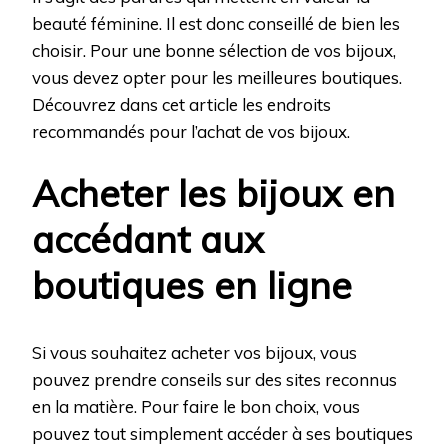
beauté féminine. Il est donc conseillé de bien les
choisir. Pour une bonne sélection de vos bijoux,
vous devez opter pour les meilleures boutiques.
Découvrez dans cet article les endroits
recommandés pour l’achat de vos bijoux.
Acheter les bijoux en
accédant aux
boutiques en ligne
Si vous souhaitez acheter vos bijoux, vous
pouvez prendre conseils sur des sites reconnus
en la matière. Pour faire le bon choix, vous
pouvez tout simplement accéder à ses boutiques